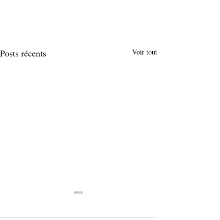
Posts récents
Voir tout