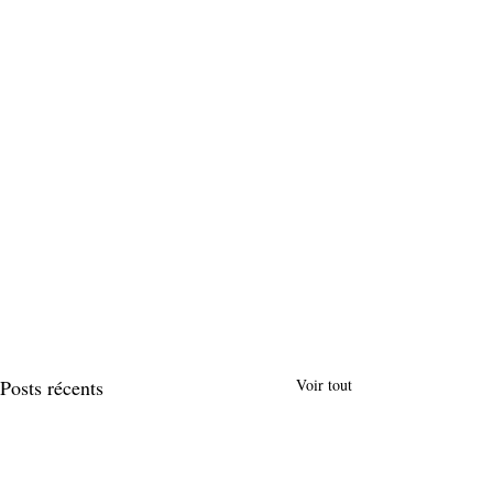
Posts récents
Voir tout