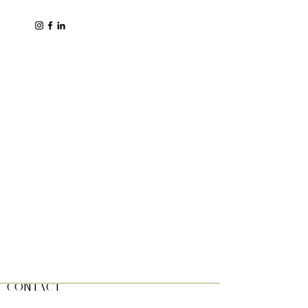
CONTACT