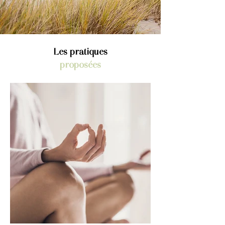
Les pratiques
proposées