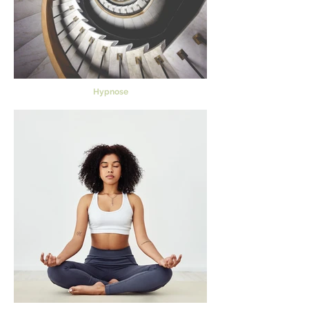
Hypnose