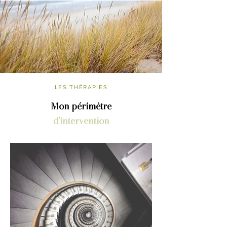
LES THÉRAPIES
Mon périmètre
d'intervention