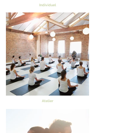
Individuel
Atelier