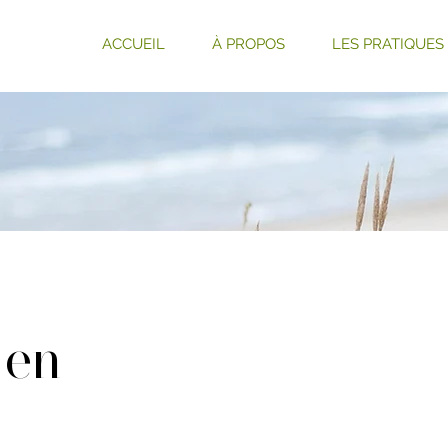
ACCUEIL
À PROPOS
LES PRATIQUES
-en