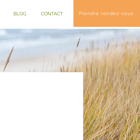
Prendre rendez-vous
BLOG
CONTACT