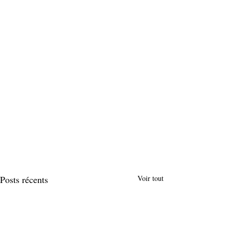
Posts récents
Voir tout