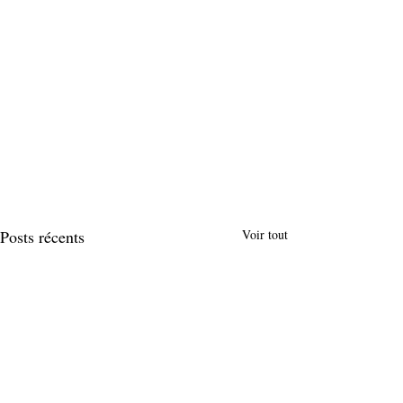
Posts récents
Voir tout